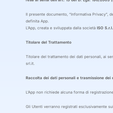
Il presente documento, “Informativa Privacy”, des
definita App.
L’App, creata e sviluppata dalla società
ISO S.r.l
Titolare del Trattamento
Titolare del trattamento dei dati personali, ai se
srl.it.
Raccolta dei dati personali e trasmissione dei 
L’App non richiede alcuna forma di registrazione
Gli Utenti verranno registrati esclusivamente sui