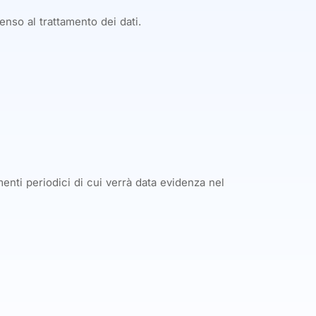
enso al trattamento dei dati.
enti periodici di cui verrà data evidenza nel