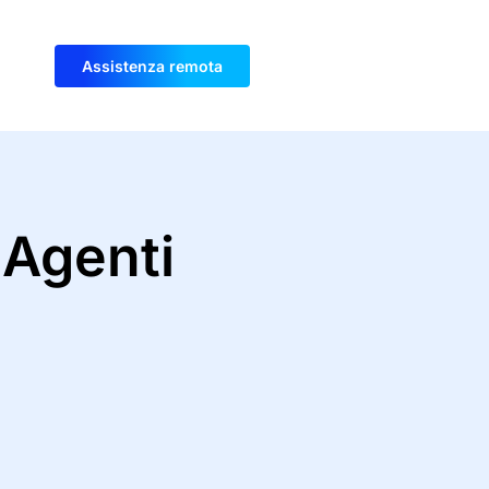
Assistenza remota
 Agenti