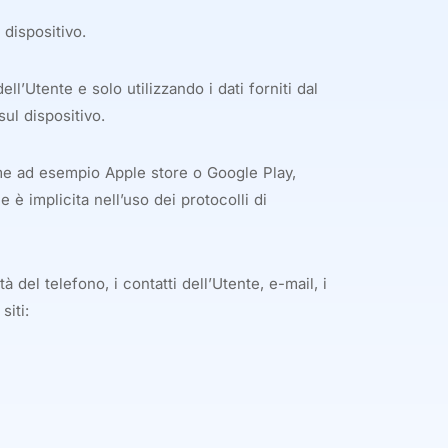
 dispositivo.
Utente e solo utilizzando i dati forniti dal
ul dispositivo.
ome ad esempio Apple store o Google Play,
 è implicita nell’uso dei protocolli di
à del telefono, i contatti dell’Utente, e-mail, i
siti: