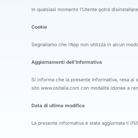
In qualsiasi momento l’Utente potrà disinstallare
Cookie
Segnaliamo che l’App non utilizza in alcun mod
Aggiornamenti dell’Informativa
Si informa che la presente Informativa, resa ai 
sito www.ositalia.com con modalità idonee a rend
Data di ultima modifica
La presente informativa è stata aggiornata il 01