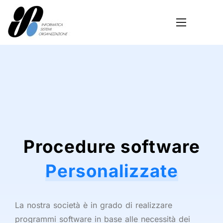
Procedure software
Personalizzate
La nostra società è in grado di realizzare
programmi software in base alle necessità dei