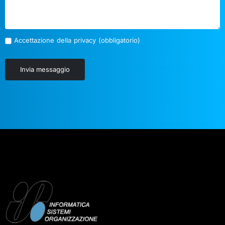
Accettazione della privacy (obbligatorio)