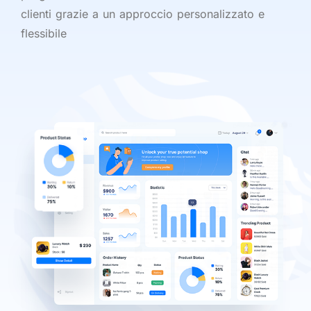
clienti grazie a un approccio personalizzato e
flessibile