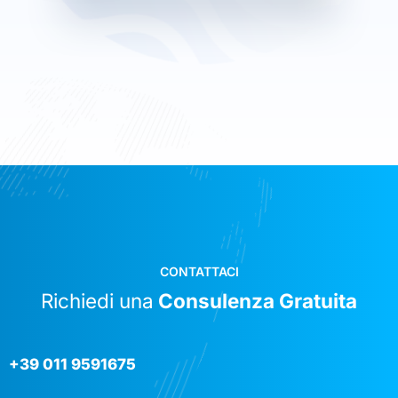
CONTATTACI
Richiedi una
Consulenza Gratuita
+39 011 9591675