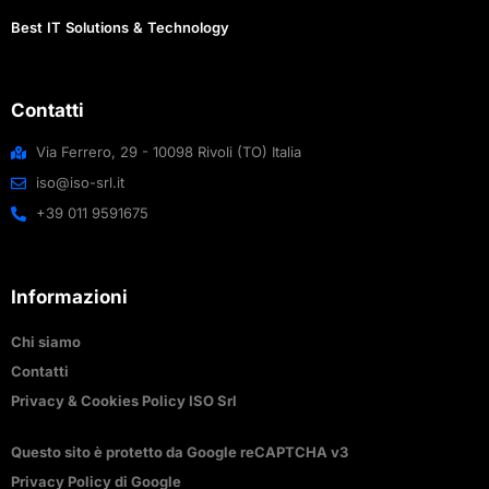
Best IT Solutions & Technology
Contatti
Via Ferrero, 29 - 10098 Rivoli (TO) Italia
iso@iso-srl.it
+39 011 9591675
Informazioni
Chi siamo
Contatti
Privacy & Cookies Policy ISO Srl
Questo sito è protetto da Google reCAPTCHA v3
Privacy Policy di Google